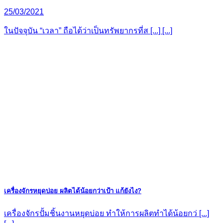
25/03/2021
ในปัจจุบัน “เวลา” ถือได้ว่าเป็นทรัพยากรที่ส [...] [...]
เครื่องจักรหยุดบ่อย ผลิตได้น้อยกว่าเป้า แก้ยังไง?
เครื่องจักรปั้มชิ้นงานหยุดบ่อย ทำให้การผลิตทำได้น้อยกว่ [...]