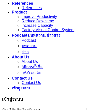
References
References
Product
Improve Productivity
Reduce Downtime
Increase Capacity
Factory Visual Control System
Podcasts/บทความ/ข่าวสาร
Podcast
บทความ
ข่าว
About Us
About Us
วิธีการสั้งซื้อ
แจ้งโอนเงิน
Contact Us
Contact Us
เข้าสู่ระบบ
เข้าสู่ระบบ