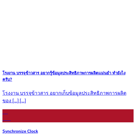
โรงงาน บรรจุข้าวสาร อยากรู้ข้อมูลประสิทธิภาพการผลิตแม่นยำ ทำยังไง
ครับ?
โรงงาน บรรจุข้าวสาร อยากเก็บข้อมูลประสิทธิภาพการผลิต
ของ [...] [...]
16
ก.ย.
Synchronize Clock