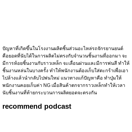
ปัญหาที่เกิดขึ้นในโรงงานผลิตชิ้นส่วนอะไหล่รถจักรยานยนต์
คือยอดที่นับได้ในการผลิตไม่ตรงกับจำนวนชิ้นงานที่ออกมา จะ
มีการห้อยชิ้นงานกับราวเหล็ก จะเลื่อนผ่านและมีการพ่นสี ทำให้
ชิ้นงานหล่นในบางครั้ง ทำให้พนักงานต้องเก็บใส่ตะกร้าเพื่อเอา
ไปล้างแล้วนำกลับไปพ่นใหม่ แนวทางแก้ปัญหาคือ ทำปุ่มให้
พนักงานคอยเก็บค่า NG เมื่อสินค้าตกจากราวเหล็กทำให้เวลา
นับชิ้นงานที่ท้ายกระบวนการผลิตยอดจะตรงกัน
recommend podcast