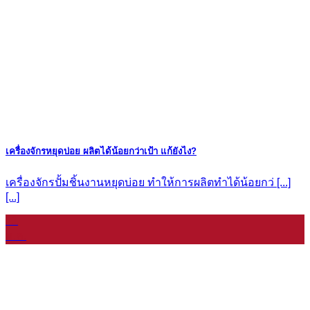
เครื่องจักรหยุดบ่อย ผลิตได้น้อยกว่าเป้า แก้ยังไง?
เครื่องจักรปั้มชิ้นงานหยุดบ่อย ทำให้การผลิตทำได้น้อยกว่ [...]
[...]
11
ม.ค.