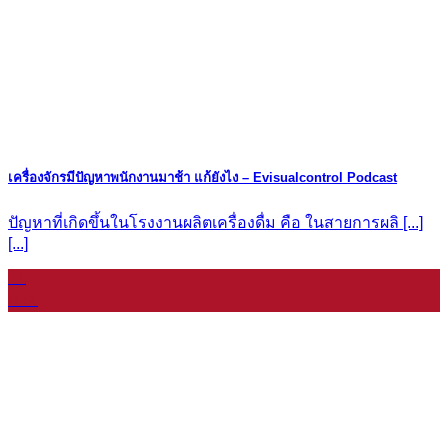
เครื่องจักรมีปัญหาพนักงานมาช้า แก้ยังไง – Evisualcontrol Podcast
ปัญหาที่เกิดขึ้นในโรงงานผลิตเครื่องดื่ม คือ ในสายการผลิ [...]
[...]
11
ม.ค.