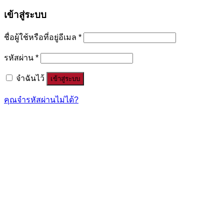
เข้าสู่ระบบ
ชื่อผู้ใช้หรือที่อยู่อีเมล
*
รหัสผ่าน
*
จำฉันไว้
เข้าสู่ระบบ
คุณจำรหัสผ่านไม่ได้?