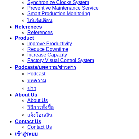
Synchronize Clocks System
Preventive Maintenance Service
Smart Production Monitoring
ไก่แจ้งเตือน
References
References
Product
Improve Productivity
Reduce Downtime
Increase Capacity
Factory Visual Control System
Podcasts/บทความ/ข่าวสาร
Podcast
บทความ
ข่าว
About Us
About Us
วิธีการสั้งซื้อ
แจ้งโอนเงิน
Contact Us
Contact Us
เข้าสู่ระบบ