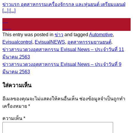
ข่าวแรก อุตสาหกรรมเครื่องจักรกล และหุ่นยนต์ เตรียมแผนฝ่
[...] [...]
08
ม.ค.
This entry was posted in
ข่าว
and tagged
Automotive
,
Evisualcontrol
,
EvisualNEWS
,
อุตสาหกรรมยานยนต์
.
ข่าวสารแวดวงอุตสาหกรรม Evisual News – ประจำวันที่ 11
มีนาคม 2563
ข่าวสารแวดวงอุตสาหกรรม Evisual News – ประจำวันที่ 9
มีนาคม 2563
ใส่ความเห็น
อีเมลของคุณจะไม่แสดงให้คนอื่นเห็น
ช่องข้อมูลจำเป็นถูกทำ
เครื่องหมาย
*
ความเห็น
*