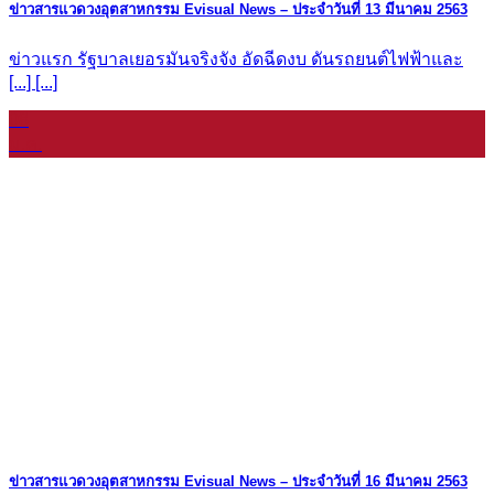
ข่าวสารแวดวงอุตสาหกรรม Evisual News – ประจำวันที่ 13 มีนาคม 2563
ข่าวแรก รัฐบาลเยอรมันจริงจัง อัดฉีดงบ ดันรถยนต์ไฟฟ้าและ
[...] [...]
08
ม.ค.
ข่าวสารแวดวงอุตสาหกรรม Evisual News – ประจำวันที่ 16 มีนาคม 2563