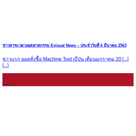
ข่าวสารแวดวงอุตสาหกรรม Evisual News – ประจำวันที่ 6 มีนาคม 2563
ข่าวแรก ยอดสั่งซื้อ Machine Tool ญี่ปุ่น เดือนมกราคม 20 [...]
[...]
08
ม.ค.