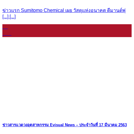
ข่าวแรก Sumitomo Chemical เผย วัสดุแห่งอนาคต ดีมานด์พุ่
[...] [...]
08
ม.ค.
ข่าวสารแวดวงอุตสาหกรรม Evisual News – ประจำวันที่ 17 มีนาคม 2563