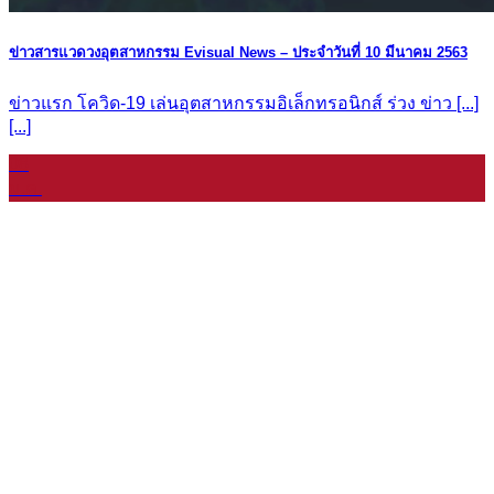
ข่าวสารแวดวงอุตสาหกรรม Evisual News – ประจำวันที่ 10 มีนาคม 2563
ข่าวแรก โควิด-19 เล่นอุตสาหกรรมอิเล็กทรอนิกส์ ร่วง ข่าว [...]
[...]
08
ม.ค.