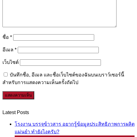
ชื่อ
*
อีเมล
*
เว็บไซต์
บันทึกชื่อ, อีเมล และชื่อเว็บไซต์ของฉันบนเบราว์เซอร์นี้
สำหรับการแสดงความเห็นครั้งถัดไป
Latest Posts
โรงงาน บรรจุข้าวสาร อยากรู้ข้อมูลประสิทธิภาพการผลิต
แม่นยำ ทำยังไงครับ?