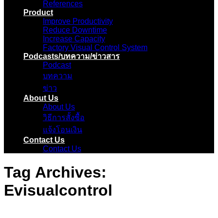
References
Product
Improve Productivity
Reduce Downtime
Increase Capacity
Factory Visual Control System
Podcasts/บทความ/ข่าวสาร
Podcast
บทความ
ข่าว
About Us
About Us
วิธีการสั้งซื้อ
แจ้งโอนเงิน
Contact Us
Contact Us
Tag Archives:
Evisualcontrol