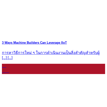
3 Ways Machine Builders Can Leverage IIoT
การหาวิธีการใหม่ ๆ ในการดำเนินงานเป็นสิ่งสำคัญสำหรับผู้
[...] [...]
07
ม.ค.