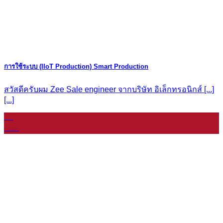
การใช้ระบบ (IIoT Production) Smart Production
สวัสดีครับผม Zee Sale engineer จากบริษัท อิเล็กทรอนิกส์ [...]
[...]
07
ม.ค.