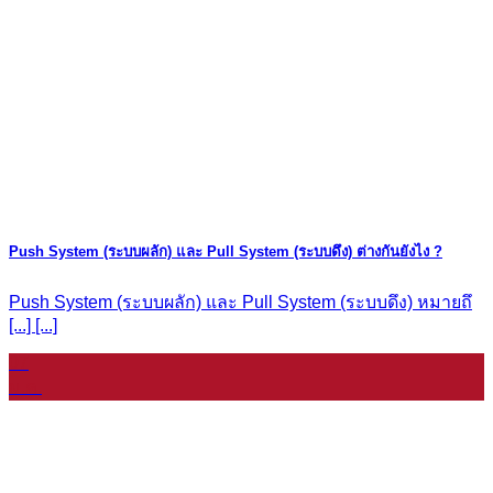
Push System (ระบบผลัก) และ Pull System (ระบบดึง) ต่างกันยังไง ?
Push System (ระบบผลัก) และ Pull System (ระบบดึง) หมายถึ
[...] [...]
07
ม.ค.