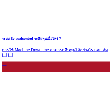
ระบบ Evisualcontrol จะคืนทุนเมื่อไหร่ ?
การใช้ Machine Downtime สามารถคืนทุนได้อย่างไร และ คุ้ม
[...] [...]
07
ม.ค.