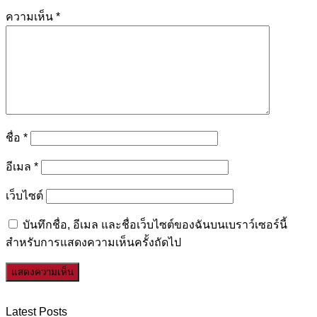
ความเห็น
*
ชื่อ
*
อีเมล
*
เว็บไซต์
บันทึกชื่อ, อีเมล และชื่อเว็บไซต์ของฉันบนเบราว์เซอร์นี้
สำหรับการแสดงความเห็นครั้งถัดไป
Latest Posts