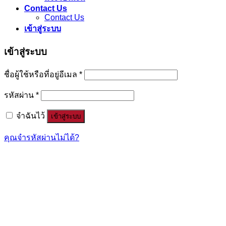
Contact Us
Contact Us
เข้าสู่ระบบ
เข้าสู่ระบบ
ชื่อผู้ใช้หรือที่อยู่อีเมล
*
รหัสผ่าน
*
จำฉันไว้
เข้าสู่ระบบ
คุณจำรหัสผ่านไม่ได้?