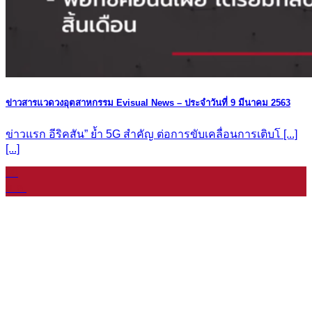
ข่าวสารแวดวงอุตสาหกรรม Evisual News – ประจำวันที่ 9 มีนาคม 2563
ข่าวแรก อีริคสัน” ย้ำ 5G สำคัญ ต่อการขับเคลื่อนการเติบโ [...]
[...]
08
ม.ค.