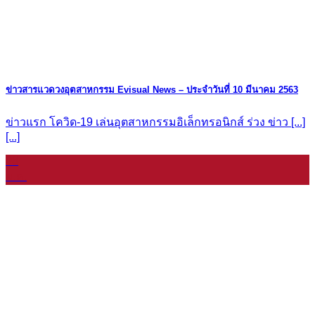
ข่าวสารแวดวงอุตสาหกรรม Evisual News – ประจำวันที่ 10 มีนาคม 2563
ข่าวแรก โควิด-19 เล่นอุตสาหกรรมอิเล็กทรอนิกส์ ร่วง ข่าว [...]
[...]
08
ม.ค.