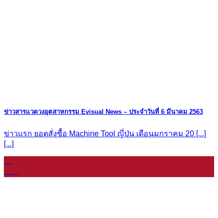
ข่าวสารแวดวงอุตสาหกรรม Evisual News – ประจำวันที่ 6 มีนาคม 2563
ข่าวแรก ยอดสั่งซื้อ Machine Tool ญี่ปุ่น เดือนมกราคม 20 [...]
[...]
08
ม.ค.