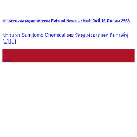
ข่าวสารแวดวงอุตสาหกรรม Evisual News – ประจำวันที่ 16 มีนาคม 2563
ข่าวแรก Sumitomo Chemical เผย วัสดุแห่งอนาคต ดีมานด์พุ่
[...] [...]
08
ม.ค.