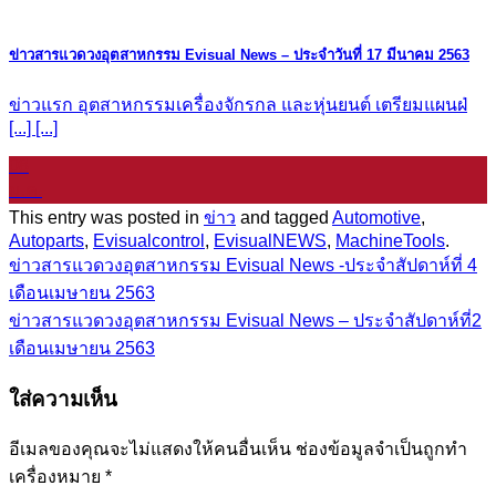
ข่าวสารแวดวงอุตสาหกรรม Evisual News – ประจำวันที่ 17 มีนาคม 2563
ข่าวแรก อุตสาหกรรมเครื่องจักรกล และหุ่นยนต์ เตรียมแผนฝ่
[...] [...]
08
ม.ค.
This entry was posted in
ข่าว
and tagged
Automotive
,
Autoparts
,
Evisualcontrol
,
EvisualNEWS
,
MachineTools
.
ข่าวสารแวดวงอุตสาหกรรม Evisual News -ประจำสัปดาห์ที่ 4
เดือนเมษายน 2563
ข่าวสารแวดวงอุตสาหกรรม Evisual News – ประจำสัปดาห์ที่2
เดือนเมษายน 2563
ใส่ความเห็น
อีเมลของคุณจะไม่แสดงให้คนอื่นเห็น
ช่องข้อมูลจำเป็นถูกทำ
เครื่องหมาย
*